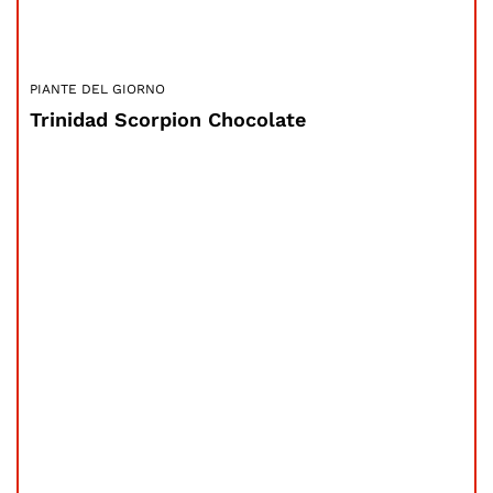
PIANTE DEL GIORNO
Trinidad Scorpion Chocolate