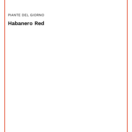
PIANTE DEL GIORNO
Habanero Red