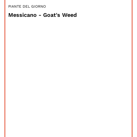
PIANTE DEL GIORNO
Messicano - Goat's Weed