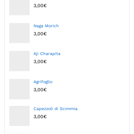
3,00
€
Naga Morich
3,00
€
Aji Charapita
3,00
€
Agrifoglio
3,00
€
Capezzoli di Scimmia
3,00
€