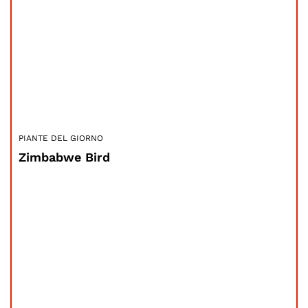
PIANTE DEL GIORNO
Zimbabwe Bird