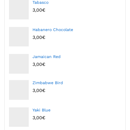
Tabasco
3,00
€
Habanero Chocolate
3,00
€
Jamaican Red
3,00
€
Zimbabwe Bird
3,00
€
Yaki Blue
3,00
€