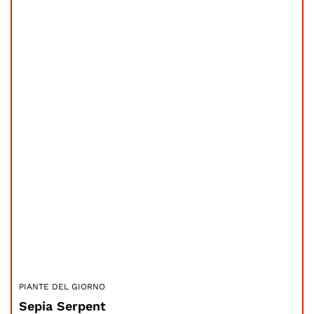
PIANTE DEL GIORNO
Sepia Serpent