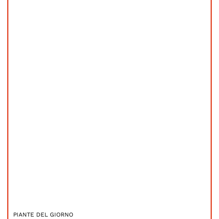
PIANTE DEL GIORNO