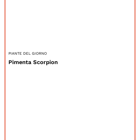
PIANTE DEL GIORNO
Pimenta Scorpion