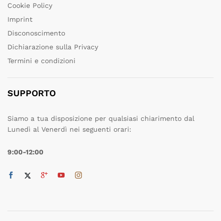
Cookie Policy
Imprint
Disconoscimento
Dichiarazione sulla Privacy
Termini e condizioni
SUPPORTO
Siamo a tua disposizione per qualsiasi chiarimento dal
Lunedì al Venerdì nei seguenti orari:
9:00-12:00