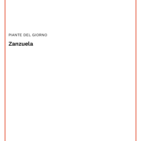
PIANTE DEL GIORNO
Zanzuela