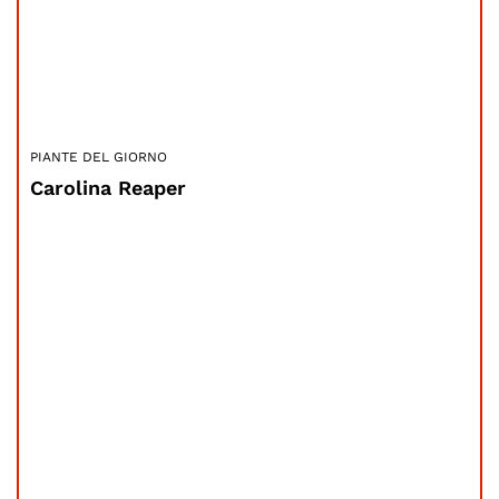
PIANTE DEL GIORNO
Carolina Reaper