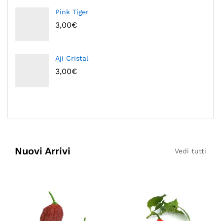
Pink Tiger
3,00
€
Aji Cristal
3,00
€
Nuovi Arrivi
Vedi tutti