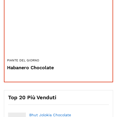
PIANTE DEL GIORNO
Habanero Chocolate
Top 20 Più Venduti
Bhut Jolokia Chocolate