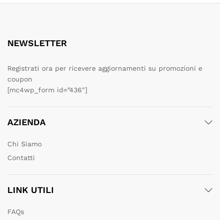
NEWSLETTER
Registrati ora per ricevere aggiornamenti su promozioni e
coupon
[mc4wp_form id=”436″]
AZIENDA
Chi Siamo
Contatti
LINK UTILI
FAQs