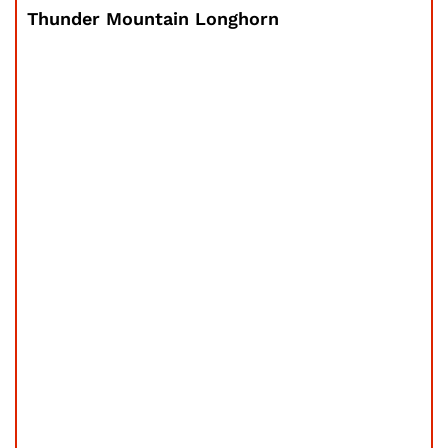
Thunder Mountain Longhorn