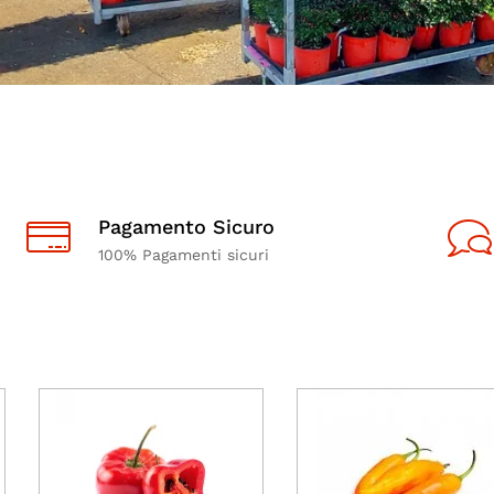
Pagamento Sicuro
100% Pagamenti sicuri