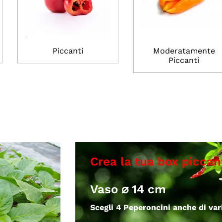
Piccanti
Moderatamente
Piccanti
Vaso ⌀ 14 cm
Scegli 4 Peperoncini anche di vari