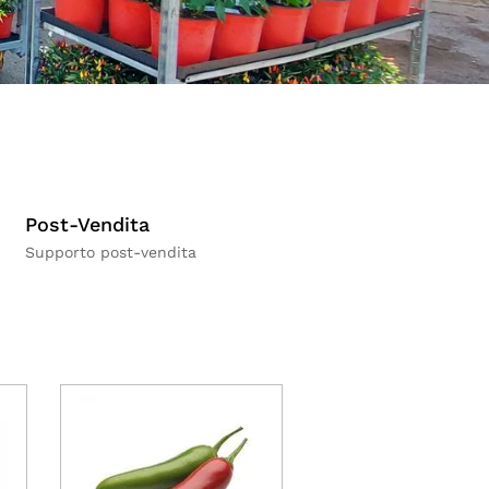
Post-Vendita
Supporto post-vendita