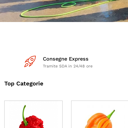
Consegne Express
Tramite SDA in 24/48 ore
Top Categorie