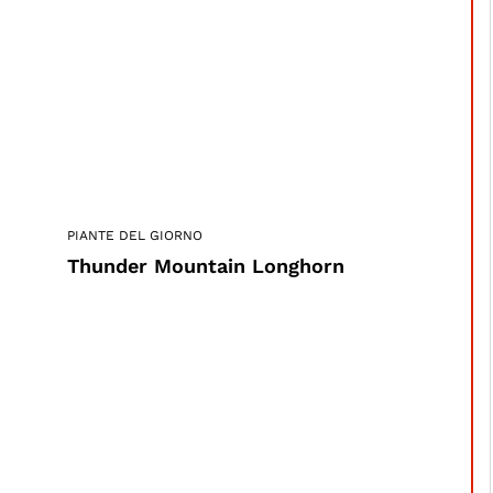
PIANTE DEL GIORNO
Thunder Mountain Longhorn