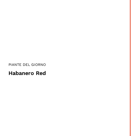
PIANTE DEL GIORNO
Habanero Red