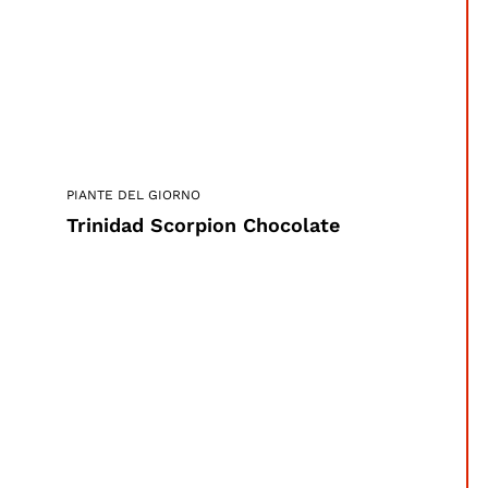
PIANTE DEL GIORNO
Trinidad Scorpion Chocolate