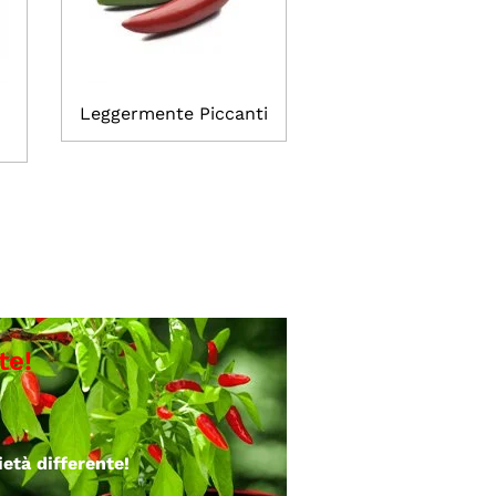
Leggermente Piccanti
età differente!