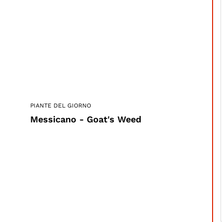
PIANTE DEL GIORNO
Messicano - Goat's Weed