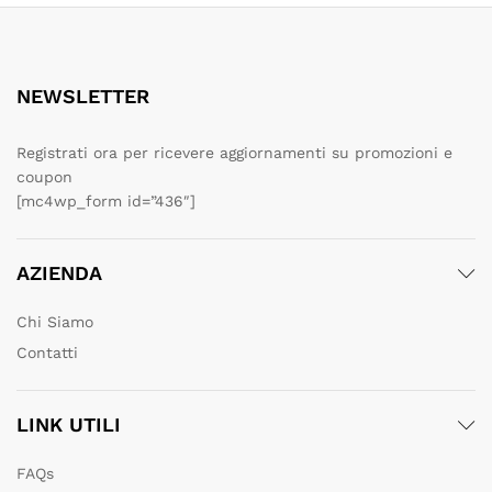
NEWSLETTER
Registrati ora per ricevere aggiornamenti su promozioni e
coupon
[mc4wp_form id=”436″]
AZIENDA
Chi Siamo
Contatti
LINK UTILI
FAQs