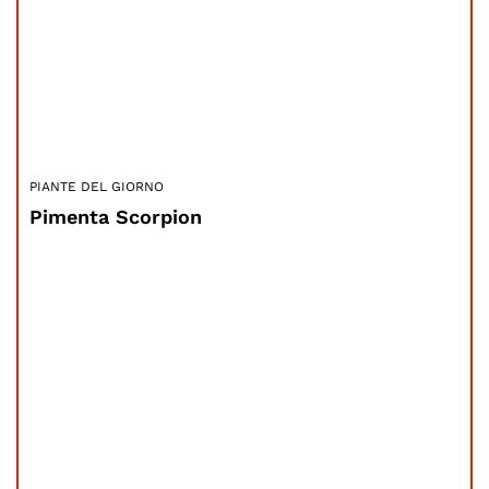
PIANTE DEL GIORNO
Pimenta Scorpion