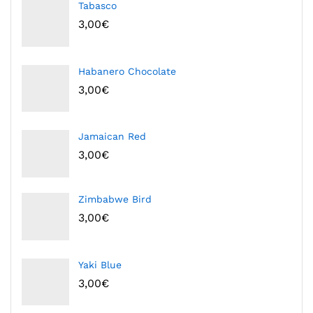
Tabasco
3,00
€
Habanero Chocolate
3,00
€
Jamaican Red
3,00
€
Zimbabwe Bird
3,00
€
Yaki Blue
3,00
€