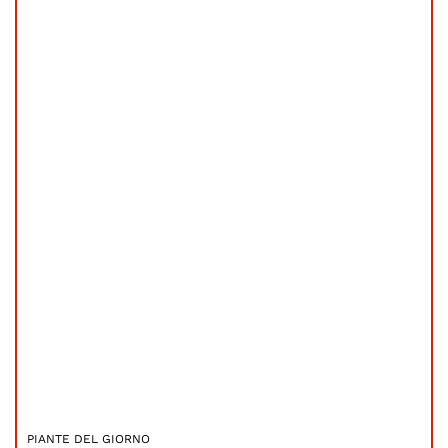
PIANTE DEL GIORNO