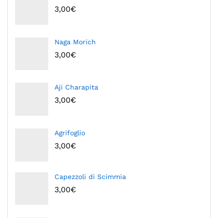
3,00
€
Naga Morich
3,00
€
Aji Charapita
3,00
€
Agrifoglio
3,00
€
Capezzoli di Scimmia
3,00
€