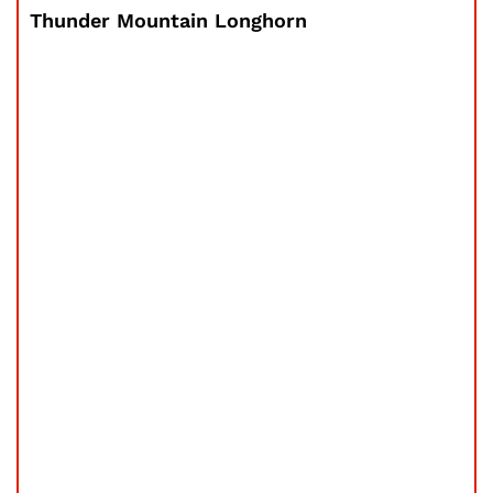
Thunder Mountain Longhorn