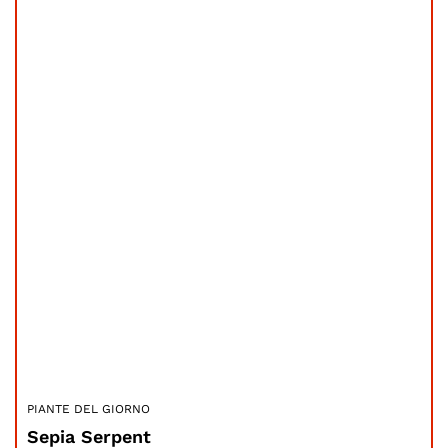
PIANTE DEL GIORNO
Sepia Serpent