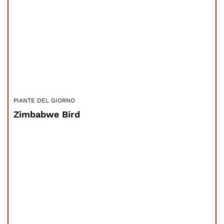
PIANTE DEL GIORNO
Zimbabwe Bird