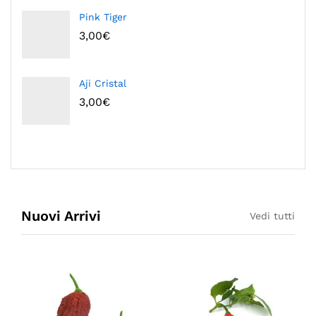
Pink Tiger
3,00
€
Aji Cristal
3,00
€
Nuovi Arrivi
Vedi tutti