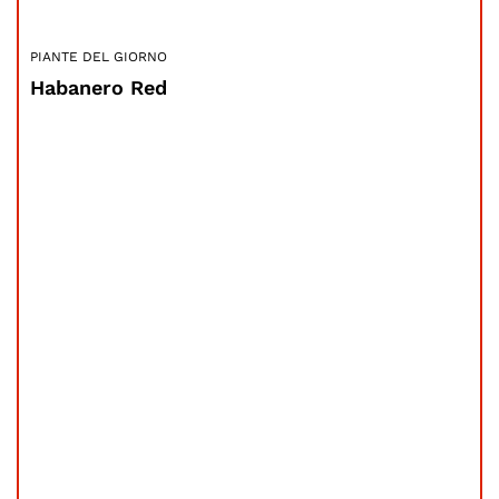
PIANTE DEL GIORNO
Habanero Red