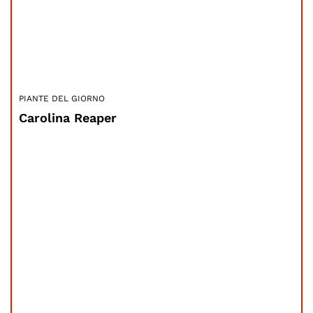
PIANTE DEL GIORNO
Carolina Reaper