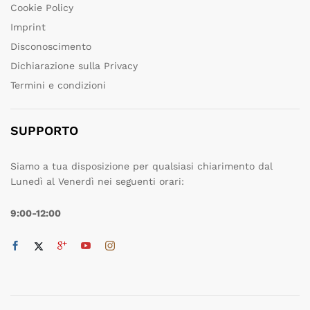
Cookie Policy
Imprint
Disconoscimento
Dichiarazione sulla Privacy
Termini e condizioni
SUPPORTO
Siamo a tua disposizione per qualsiasi chiarimento dal
Lunedì al Venerdì nei seguenti orari:
9:00-12:00