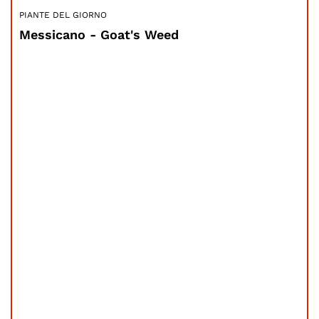
PIANTE DEL GIORNO
Messicano - Goat's Weed