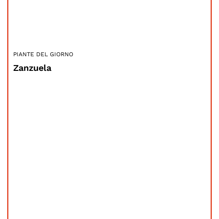
PIANTE DEL GIORNO
Zanzuela