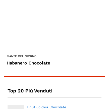
PIANTE DEL GIORNO
Habanero Chocolate
Top 20 Più Venduti
Bhut Jolokia Chocolate