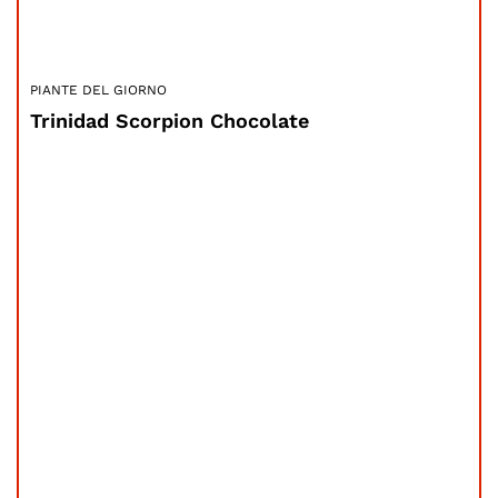
PIANTE DEL GIORNO
Trinidad Scorpion Chocolate