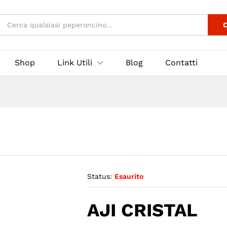
C
Shop
Link Utili
Blog
Contatti
Status:
Esaurito
AJI CRISTAL