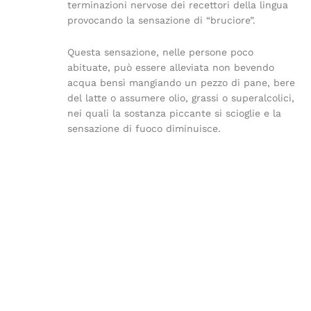
terminazioni nervose dei recettori della lingua
provocando la sensazione di “bruciore”.
Questa sensazione, nelle persone poco
abituate, può essere alleviata non bevendo
acqua bensì mangiando un pezzo di pane, bere
del latte o assumere olio, grassi o superalcolici,
nei quali la sostanza piccante si scioglie e la
sensazione di fuoco diminuisce.