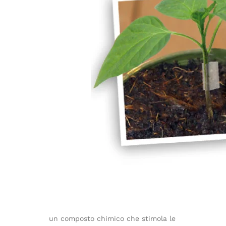
un composto chimico che stimola le