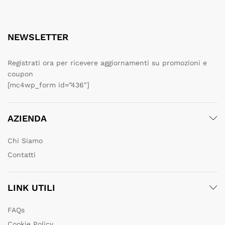
NEWSLETTER
Registrati ora per ricevere aggiornamenti su promozioni e
coupon
[mc4wp_form id=”436″]
AZIENDA
Chi Siamo
Contatti
LINK UTILI
FAQs
Cookie Policy