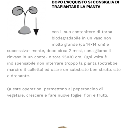
DOPO L’ACQUISTO SI CONSIGLIA DI
TRAPIANTARE LA PIANTA
con il suo contenitore di torba
biodegradabile in un vaso non
molto grande (ca 14×14 cm) e
successiva- mente, dopo circa 2 mesi, consigliamo il
rinvaso in un conte- nitore 25×30 cm. Ogni volta è
indispensabile non interrare troppo la pianta (potrebbe
marcire il colletto) ed usare un substrato ben strutturato
e drenante.
Queste operazioni permettono al peperoncino di
vegetare, crescere e fare nuove foglie, fiori e frutti.