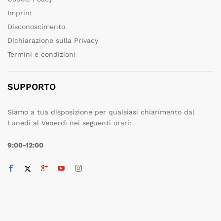
Imprint
Disconoscimento
Dichiarazione sulla Privacy
Termini e condizioni
SUPPORTO
Siamo a tua disposizione per qualsiasi chiarimento dal
Lunedì al Venerdì nei seguenti orari:
9:00-12:00