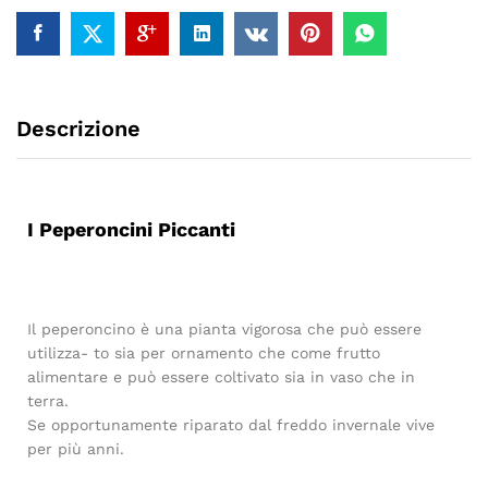
Descrizione
I Peperoncini Piccanti
Il peperoncino è una pianta vigorosa che può essere
utilizza- to sia per ornamento che come frutto
alimentare e può essere coltivato sia in vaso che in
terra.
Se opportunamente riparato dal freddo invernale vive
per più anni.