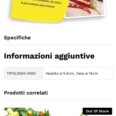
Specifiche
Informazioni aggiuntive
TIPOLOGIA VASO
Vasetto ⌀ 5.5cm, Vaso ⌀ 14cm
Prodotti correlati
Out Of Stock