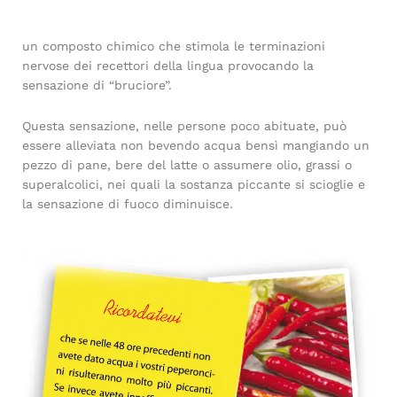
un composto chimico che stimola le terminazioni
nervose dei recettori della lingua provocando la
sensazione di “bruciore”.
Questa sensazione, nelle persone poco abituate, può
essere alleviata non bevendo acqua bensì mangiando un
pezzo di pane, bere del latte o assumere olio, grassi o
superalcolici, nei quali la sostanza piccante si scioglie e
la sensazione di fuoco diminuisce.