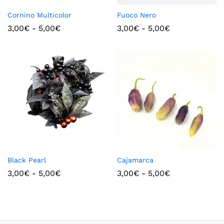
Cornino Multicolor
Fuoco Nero
3,00
€
-
5,00
€
3,00
€
-
5,00
€
Black Pearl
Cajamarca
3,00
€
-
5,00
€
3,00
€
-
5,00
€