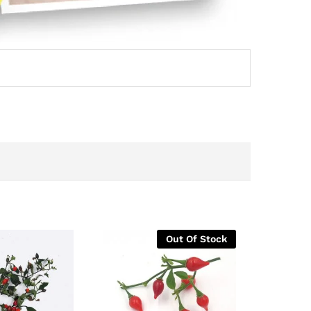
Out Of Stock