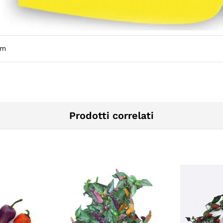
cm
Prodotti correlati