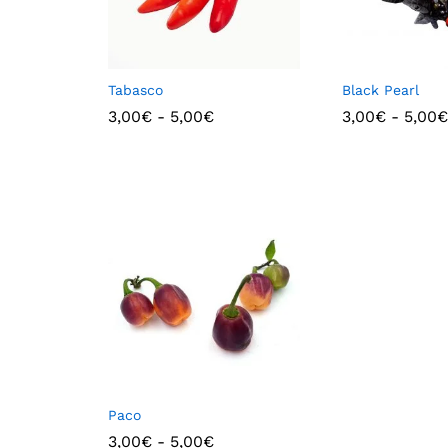
Tabasco
Black Pearl
3,00
€
-
5,00
€
3,00
€
-
5,00
€
Paco
3,00
€
-
5,00
€