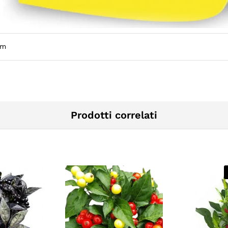
cm
Prodotti correlati