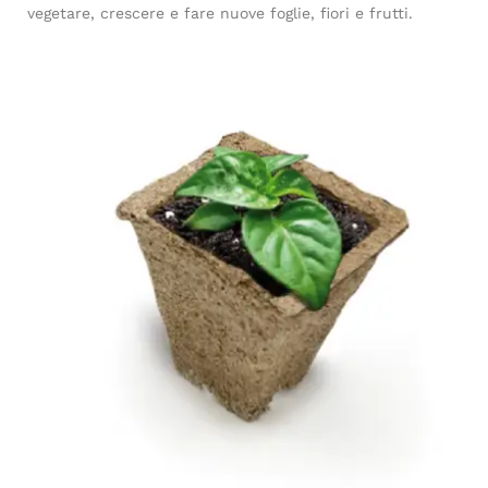
vegetare, crescere e fare nuove foglie, fiori e frutti.