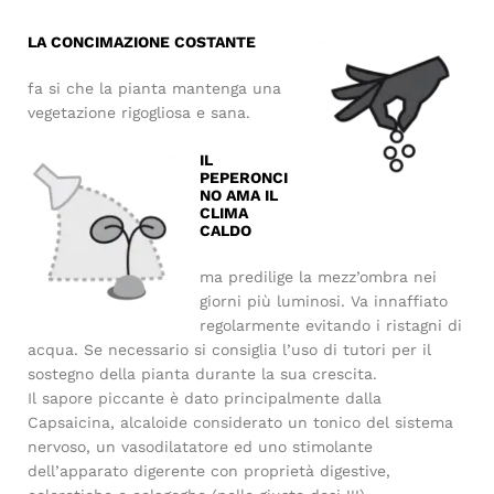
LA CONCIMAZIONE COSTANTE
fa si che la pianta mantenga una
vegetazione rigogliosa e sana.
IL
PEPERONCI
NO AMA IL
CLIMA
CALDO
ma predilige la mezz’ombra nei
giorni più luminosi. Va innaffiato
regolarmente evitando i ristagni di
acqua. Se necessario si consiglia l’uso di tutori per il
sostegno della pianta durante la sua crescita.
Il sapore piccante è dato principalmente dalla
Capsaicina, alcaloide considerato un tonico del sistema
nervoso, un vasodilatatore ed uno stimolante
dell’apparato digerente con proprietà digestive,