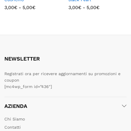
3,00
€
-
5,00
€
3,00
€
-
5,00
€
NEWSLETTER
Registrati ora per ricevere aggiornamenti su promozioni e
coupon
[mc4wp_form id=”436″]
AZIENDA
Chi Siamo
Contatti