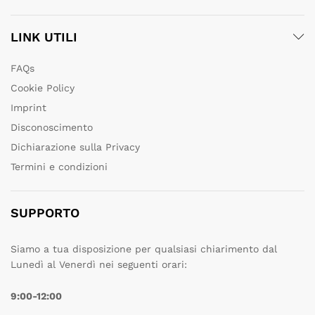
LINK UTILI
FAQs
Cookie Policy
Imprint
Disconoscimento
Dichiarazione sulla Privacy
Termini e condizioni
SUPPORTO
Siamo a tua disposizione per qualsiasi chiarimento dal
Lunedì al Venerdì nei seguenti orari:
9:00-12:00