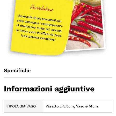
Specifiche
Informazioni aggiuntive
TIPOLOGIA VASO
Vasetto ⌀ 5.5cm, Vaso ⌀ 14cm