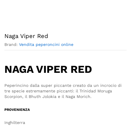
Naga Viper Red
Brand:
Vendita peperoncini online
NAGA VIPER RED
Peperincino dalla super piccante creato da un incrocio di
tre specie estremamente piccanti: il Trinidad Moruga
Scorpion, il Bhuth Jolokia e il Naga Morich.
PROVENIENZA
Inghilterra