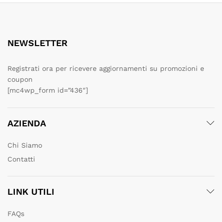
NEWSLETTER
Registrati ora per ricevere aggiornamenti su promozioni e
coupon
[mc4wp_form id=”436″]
AZIENDA
Chi Siamo
Contatti
LINK UTILI
FAQs