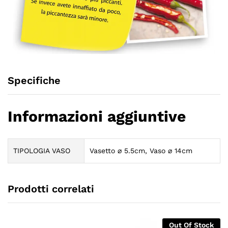
Specifiche
Informazioni aggiuntive
TIPOLOGIA VASO
Vasetto ⌀ 5.5cm, Vaso ⌀ 14cm
Prodotti correlati
Out Of Stock