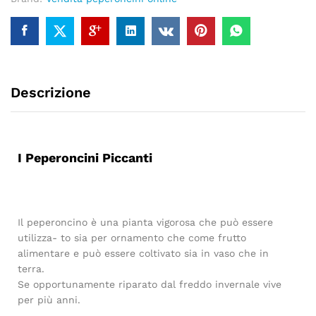
Descrizione
I Peperoncini Piccanti
Il peperoncino è una pianta vigorosa che può essere
utilizza- to sia per ornamento che come frutto
alimentare e può essere coltivato sia in vaso che in
terra.
Se opportunamente riparato dal freddo invernale vive
per più anni.