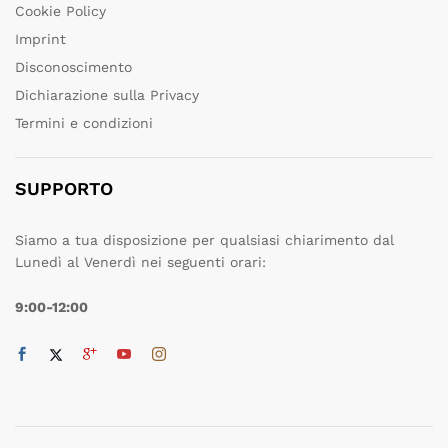
Cookie Policy
Imprint
Disconoscimento
Dichiarazione sulla Privacy
Termini e condizioni
SUPPORTO
Siamo a tua disposizione per qualsiasi chiarimento dal
Lunedì al Venerdì nei seguenti orari:
9:00-12:00