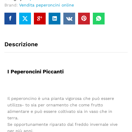
Brand:
Vendita peperoncini online
Descrizione
I Peperoncini Piccanti
Il peperoncino è una pianta vigorosa che può essere
utilizza- to sia per ornamento che come frutto
alimentare e può essere coltivato sia in vaso che in
terra.
Se opportunamente riparato dal freddo invernale vive
per più anni.