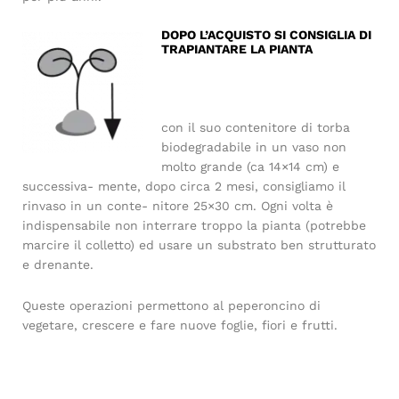
DOPO L’ACQUISTO SI CONSIGLIA DI
TRAPIANTARE LA PIANTA
con il suo contenitore di torba
biodegradabile in un vaso non
molto grande (ca 14×14 cm) e
successiva- mente, dopo circa 2 mesi, consigliamo il
rinvaso in un conte- nitore 25×30 cm. Ogni volta è
indispensabile non interrare troppo la pianta (potrebbe
marcire il colletto) ed usare un substrato ben strutturato
e drenante.
Queste operazioni permettono al peperoncino di
vegetare, crescere e fare nuove foglie, fiori e frutti.