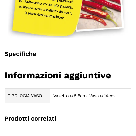
Specifiche
Informazioni aggiuntive
TIPOLOGIA VASO
Vasetto ⌀ 5.5cm, Vaso ⌀ 14cm
Prodotti correlati