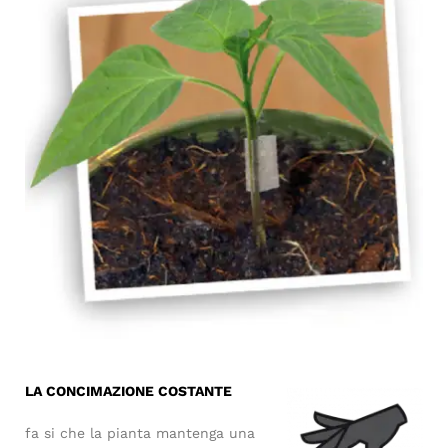
LA CONCIMAZIONE COSTANTE
fa si che la pianta mantenga una