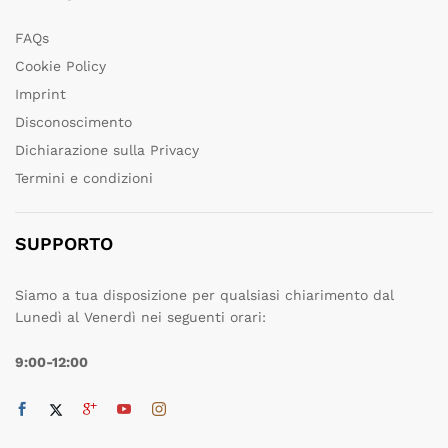
FAQs
Cookie Policy
Imprint
Disconoscimento
Dichiarazione sulla Privacy
Termini e condizioni
SUPPORTO
Siamo a tua disposizione per qualsiasi chiarimento dal
Lunedì al Venerdì nei seguenti orari:
9:00-12:00