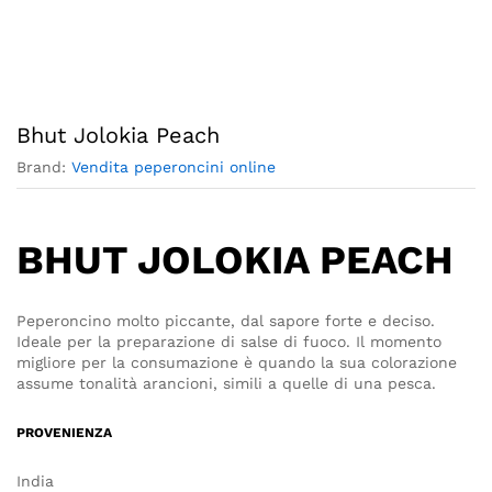
Bhut Jolokia Peach
Brand:
Vendita peperoncini online
BHUT JOLOKIA PEACH
Peperoncino molto piccante, dal sapore forte e deciso.
Ideale per la preparazione di salse di fuoco. Il momento
migliore per la consumazione è quando la sua colorazione
assume tonalità arancioni, simili a quelle di una pesca.
PROVENIENZA
India