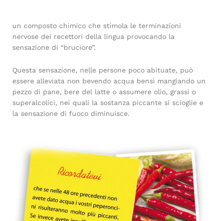
un composto chimico che stimola le terminazioni
nervose dei recettori della lingua provocando la
sensazione di “bruciore”.
Questa sensazione, nelle persone poco abituate, può
essere alleviata non bevendo acqua bensì mangiando un
pezzo di pane, bere del latte o assumere olio, grassi o
superalcolici, nei quali la sostanza piccante si scioglie e
la sensazione di fuoco diminuisce.