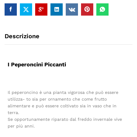
Descrizione
I Peperoncini Piccanti
Il peperoncino è una pianta vigorosa che può essere
utilizza- to sia per ornamento che come frutto
alimentare e può essere coltivato sia in vaso che in
terra.
Se opportunamente riparato dal freddo invernale vive
per più anni.