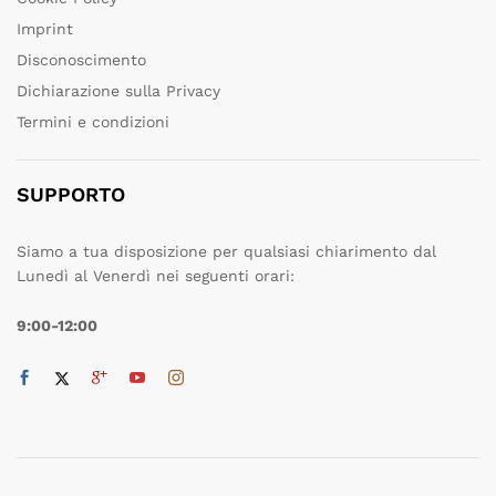
Imprint
Disconoscimento
Dichiarazione sulla Privacy
Termini e condizioni
SUPPORTO
Siamo a tua disposizione per qualsiasi chiarimento dal
Lunedì al Venerdì nei seguenti orari:
9:00-12:00