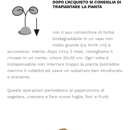
DOPO L’ACQUISTO SI CONSIGLIA DI
TRAPIANTARE LA PIANTA
con il suo contenitore di torba
biodegradabile in un vaso non
molto grande (ca 14×14 cm) e
successiva- mente, dopo circa 2 mesi, consigliamo il
rinvaso in un conte- nitore 25×30 cm. Ogni volta è
indispensabile non interrare troppo la pianta (potrebbe
marcire il colletto) ed usare un substrato ben strutturato
e drenante.
Queste operazioni permettono al peperoncino di
vegetare, crescere e fare nuove foglie, fiori e frutti.