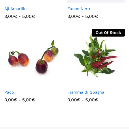
Aji Amarillo
Fuoco Nero
3,00
€
-
5,00
€
3,00
€
-
5,00
€
Out Of Stock
Paco
Fiamma di Spagna
3,00
€
-
5,00
€
3,00
€
-
5,00
€