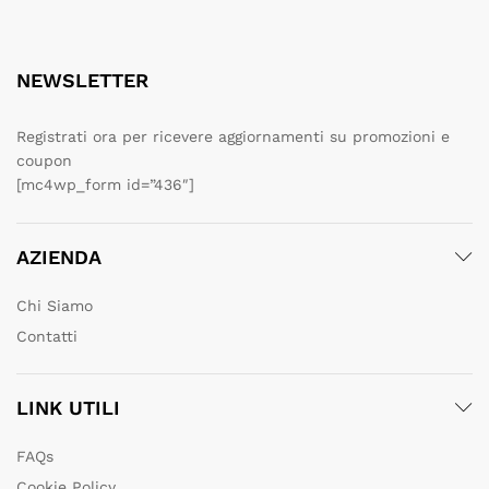
NEWSLETTER
Registrati ora per ricevere aggiornamenti su promozioni e
coupon
[mc4wp_form id=”436″]
AZIENDA
Chi Siamo
Contatti
LINK UTILI
FAQs
Cookie Policy