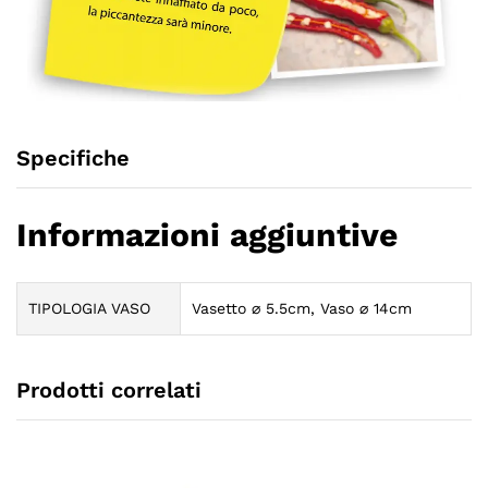
Specifiche
Informazioni aggiuntive
TIPOLOGIA VASO
Vasetto ⌀ 5.5cm, Vaso ⌀ 14cm
Prodotti correlati