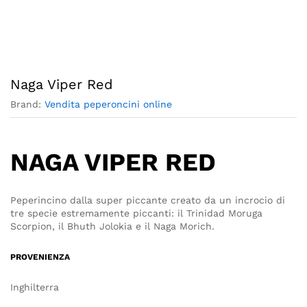
Naga Viper Red
Brand:
Vendita peperoncini online
NAGA VIPER RED
Peperincino dalla super piccante creato da un incrocio di
tre specie estremamente piccanti: il Trinidad Moruga
Scorpion, il Bhuth Jolokia e il Naga Morich.
PROVENIENZA
Inghilterra