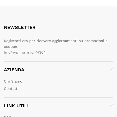
NEWSLETTER
Registrati ora per ricevere aggiornamenti su promozioni e
coupon
[mc4wp_form id=”436″]
AZIENDA
Chi Siamo
Contatti
LINK UTILI