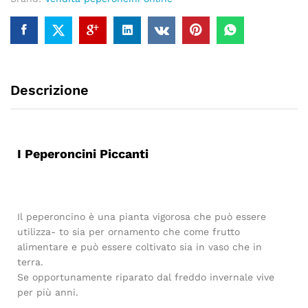
Descrizione
I Peperoncini Piccanti
Il peperoncino è una pianta vigorosa che può essere
utilizza- to sia per ornamento che come frutto
alimentare e può essere coltivato sia in vaso che in
terra.
Se opportunamente riparato dal freddo invernale vive
per più anni.