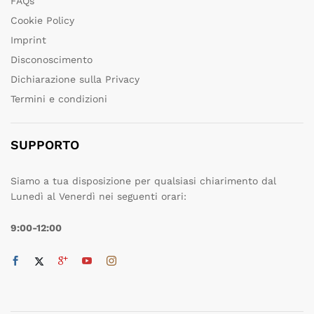
FAQs
Cookie Policy
Imprint
Disconoscimento
Dichiarazione sulla Privacy
Termini e condizioni
SUPPORTO
Siamo a tua disposizione per qualsiasi chiarimento dal
Lunedì al Venerdì nei seguenti orari:
9:00-12:00