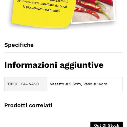
Specifiche
Informazioni aggiuntive
TIPOLOGIA VASO
Vasetto ⌀ 5.5cm, Vaso ⌀ 14cm
Prodotti correlati
Out Of Stock