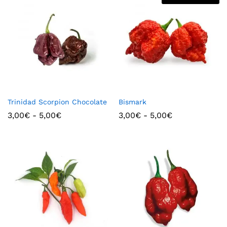
Trinidad Scorpion Chocolate
Bismark
3,00
€
-
5,00
€
3,00
€
-
5,00
€