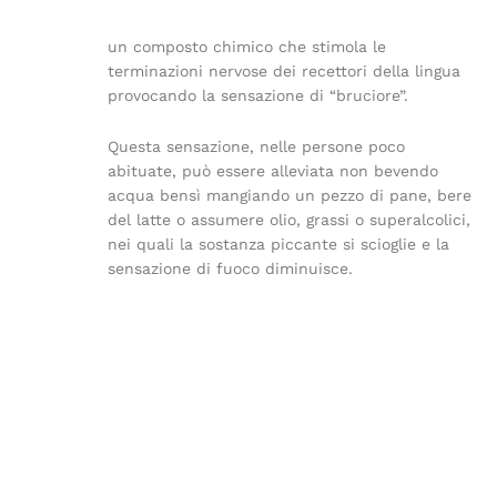
un composto chimico che stimola le
terminazioni nervose dei recettori della lingua
provocando la sensazione di “bruciore”.
Questa sensazione, nelle persone poco
abituate, può essere alleviata non bevendo
acqua bensì mangiando un pezzo di pane, bere
del latte o assumere olio, grassi o superalcolici,
nei quali la sostanza piccante si scioglie e la
sensazione di fuoco diminuisce.