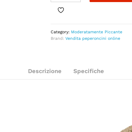
Category:
Moderatamente Piccante
Brand:
Vendita peperoncini online
Descrizione
Specifiche