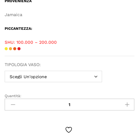
PROVENIENZA
Jamaica
PICCANTEZZA:
SHU: 100.000 – 200.000
TIPOLOGIA VASO:
Quantità: