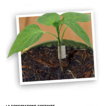
LA CONCIMAZIONE COSTANTE