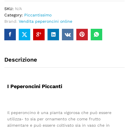
SKU:
N/A
Category:
Piccantissimo
Brand:
Vendita peperoncini online
Descrizione
I Peperoncini Piccanti
Il peperoncino è una pianta vigorosa che può essere
utilizza- to sia per ornamento che come frutto
alimentare e può essere coltivato sia in vaso che in