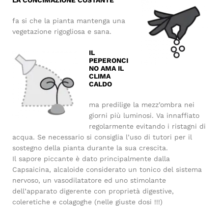
fa si che la pianta mantenga una
vegetazione rigogliosa e sana.
IL
PEPERONCI
NO AMA IL
CLIMA
CALDO
ma predilige la mezz’ombra nei
giorni più luminosi. Va innaffiato
regolarmente evitando i ristagni di
acqua. Se necessario si consiglia l’uso di tutori per il
sostegno della pianta durante la sua crescita.
Il sapore piccante è dato principalmente dalla
Capsaicina, alcaloide considerato un tonico del sistema
nervoso, un vasodilatatore ed uno stimolante
dell’apparato digerente con proprietà digestive,
coleretiche e colagoghe (nelle giuste dosi !!!)