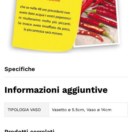
Specifiche
Informazioni aggiuntive
TIPOLOGIA VASO
Vasetto ⌀ 5.5cm, Vaso ⌀ 14cm
Prodotti correlati