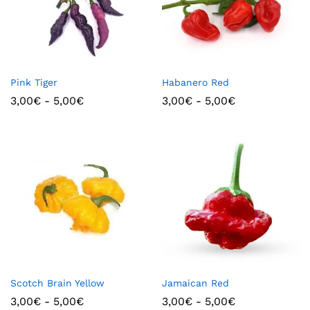
Pink Tiger
Habanero Red
3,00
€
-
5,00
€
3,00
€
-
5,00
€
Scotch Brain Yellow
Jamaican Red
3,00
€
-
5,00
€
3,00
€
-
5,00
€