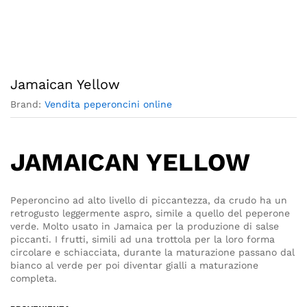
Jamaican Yellow
Brand:
Vendita peperoncini online
JAMAICAN YELLOW
Peperoncino ad alto livello di piccantezza, da crudo ha un
retrogusto leggermente aspro, simile a quello del peperone
verde. Molto usato in Jamaica per la produzione di salse
piccanti. I frutti, simili ad una trottola per la loro forma
circolare e schiacciata, durante la maturazione passano dal
bianco al verde per poi diventar gialli a maturazione
completa.