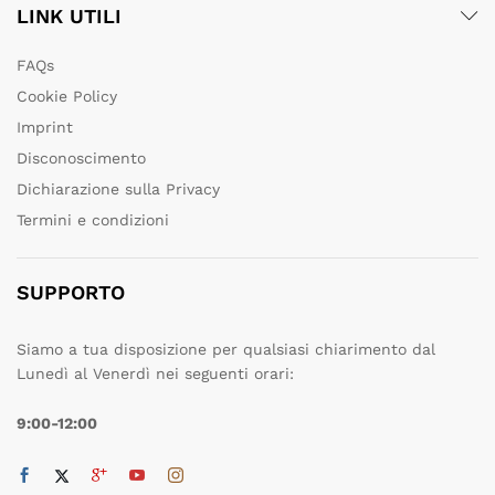
LINK UTILI
FAQs
Cookie Policy
Imprint
Disconoscimento
Dichiarazione sulla Privacy
Termini e condizioni
SUPPORTO
Siamo a tua disposizione per qualsiasi chiarimento dal
Lunedì al Venerdì nei seguenti orari:
9:00-12:00