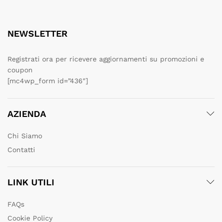
NEWSLETTER
Registrati ora per ricevere aggiornamenti su promozioni e
coupon
[mc4wp_form id=”436″]
AZIENDA
Chi Siamo
Contatti
LINK UTILI
FAQs
Cookie Policy