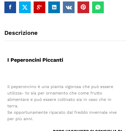
Descrizione
I Peperoncini Piccanti
Il peperoncino è una pianta vigorosa che può essere
utilizza- to sia per ornamento che come frutto
alimentare e può essere coltivato sia in vaso che in
terra.
Se opportunamente riparato dal freddo invernale vive
per più anni.