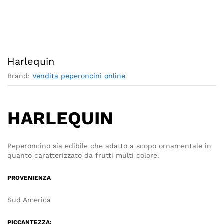
Harlequin
Brand:
Vendita peperoncini online
HARLEQUIN
Peperoncino sia edibile che adatto a scopo ornamentale in
quanto caratterizzato da frutti multi colore.
PROVENIENZA
Sud America
PICCANTEZZA: