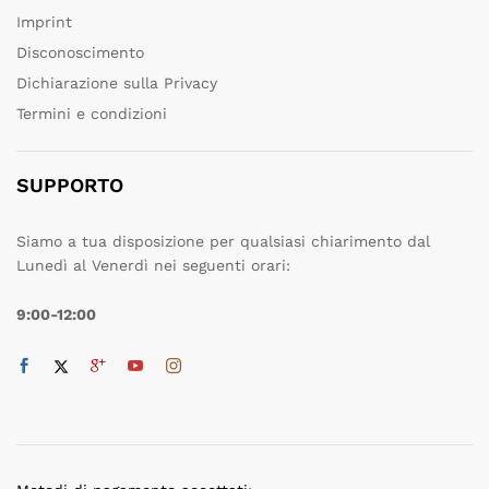
Imprint
Disconoscimento
Dichiarazione sulla Privacy
Termini e condizioni
SUPPORTO
Siamo a tua disposizione per qualsiasi chiarimento dal
Lunedì al Venerdì nei seguenti orari:
9:00-12:00